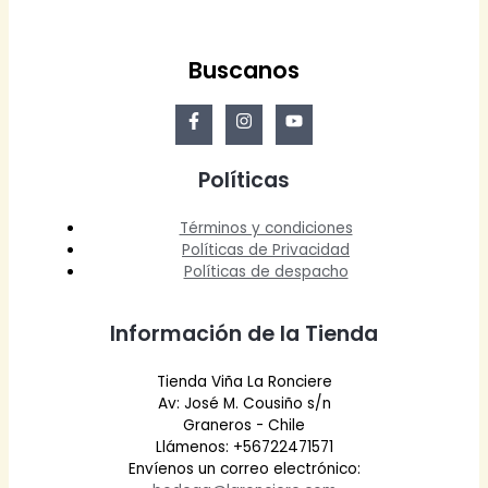
Buscanos
Políticas
Términos y condiciones
Políticas de Privacidad
Políticas de despacho
Información de la Tienda
Tienda Viña La Ronciere
Av: José M. Cousiño s/n
Graneros - Chile
Llámenos: +56722471571
Envíenos un correo electrónico: