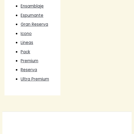
Ensamblaje
Espumante
Gran Reserva
Icono
Lineas
Pack
Premium
Reserva
Ultra Premium