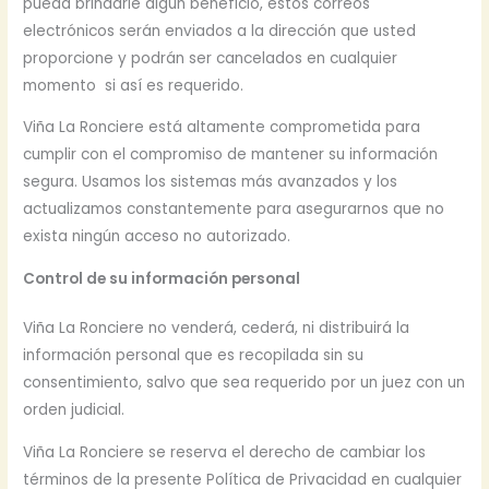
pueda brindarle algún beneficio, estos correos
electrónicos serán enviados a la dirección que usted
proporcione y podrán ser cancelados en cualquier
momento si así es requerido.
Viña La Ronciere está altamente comprometida para
cumplir con el compromiso de mantener su información
segura. Usamos los sistemas más avanzados y los
actualizamos constantemente para asegurarnos que no
exista ningún acceso no autorizado.
Control de su información personal
Viña La Ronciere no venderá, cederá, ni distribuirá la
información personal que es recopilada sin su
consentimiento, salvo que sea requerido por un juez con un
orden judicial.
Viña La Ronciere se reserva el derecho de cambiar los
términos de la presente Política de Privacidad en cualquier