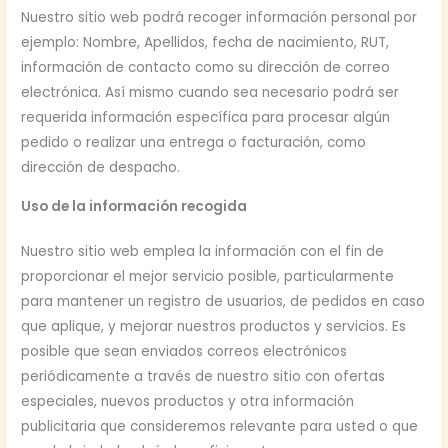
Nuestro sitio web podrá recoger información personal por
ejemplo: Nombre, Apellidos, fecha de nacimiento, RUT,
información de contacto como su dirección de correo
electrónica. Así mismo cuando sea necesario podrá ser
requerida información específica para procesar algún
pedido o realizar una entrega o facturación, como
dirección de despacho.
Uso de la información recogida
Nuestro sitio web emplea la información con el fin de
proporcionar el mejor servicio posible, particularmente
para mantener un registro de usuarios, de pedidos en caso
que aplique, y mejorar nuestros productos y servicios. Es
posible que sean enviados correos electrónicos
periódicamente a través de nuestro sitio con ofertas
especiales, nuevos productos y otra información
publicitaria que consideremos relevante para usted o que