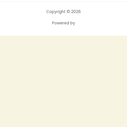
Copyright © 2026
Powered by