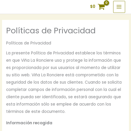
Ir
$
0
al
contenido
Políticas de Privacidad
Políticas de Privacidad
La presente Política de Privacidad establece los términos
en que Viña La Ronciere usa y protege la información que
es proporcionada por sus usuarios al momento de utilizar
su sitio web. Viña La Ronciere está comprometido con la
seguridad de los datos de sus clientes. Cuando se solicita
completar campos de información personal con la cual el
cliente pueda ser identificado, se estará asegurando que
esta información sólo se emplee de acuerdo con los
términos de este documento.
Información recogida