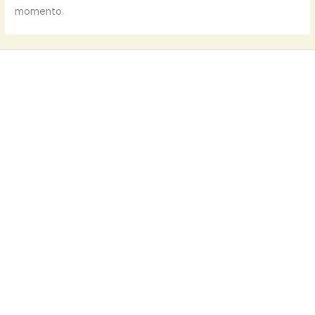
momento.