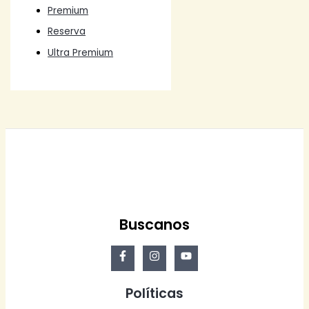
Premium
Reserva
Ultra Premium
Buscanos
Políticas