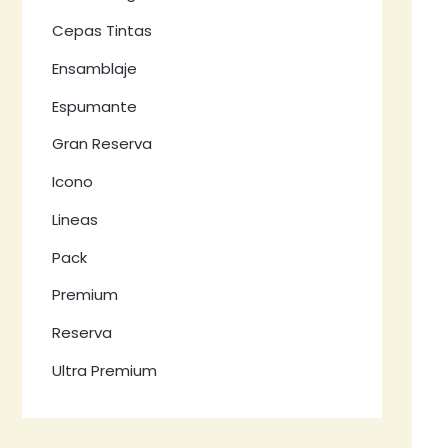
Cepas Tintas
Ensamblaje
Espumante
Gran Reserva
Icono
Lineas
Pack
Premium
Reserva
Ultra Premium