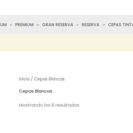
IUM
PREMIUM
GRAN RESERVA
RESERVA
CEPAS TINT
Inicio
/ Cepas Blancas
Cepas Blancas
Mostrando los 6 resultados