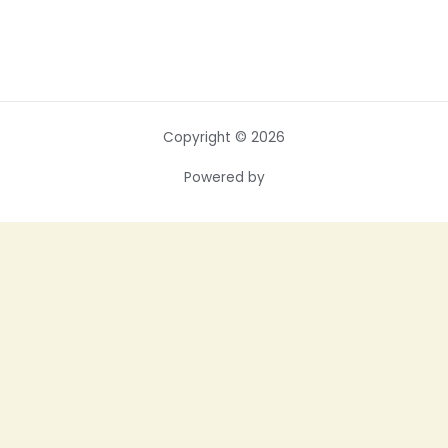
Copyright © 2026
Powered by