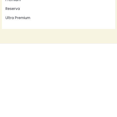
Reserva
Ultra Premium