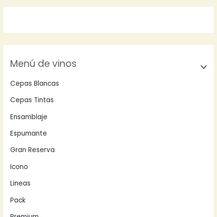
Menú de vinos
Cepas Blancas
Cepas Tintas
Ensamblaje
Espumante
Gran Reserva
Icono
Lineas
Pack
Premium