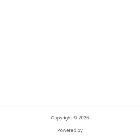
Copyright © 2026
Powered by