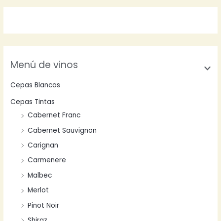
Menú de vinos
Cepas Blancas
Cepas Tintas
Cabernet Franc
Cabernet Sauvignon
Carignan
Carmenere
Malbec
Merlot
Pinot Noir
Shiraz