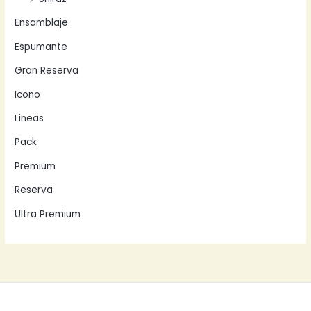
Ensamblaje
Espumante
Gran Reserva
Icono
Lineas
Pack
Premium
Reserva
Ultra Premium